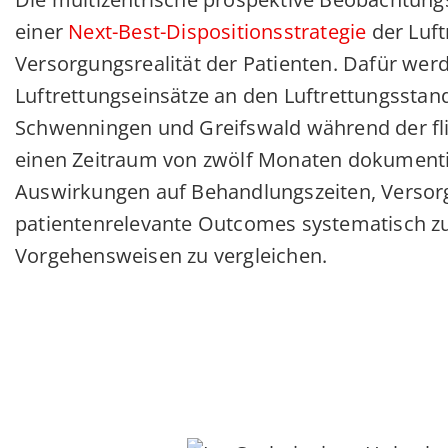
einer
Next-Best-Dispositionsstrategie
der Luft
Versorgungsrealität der Patienten. Dafür wer
Luftrettungseinsätze an den Luftrettungsstan
Schwenningen und Greifswald während der fli
einen Zeitraum von zwölf Monaten dokumentier
Auswirkungen auf Behandlungszeiten, Versor
patientenrelevante Outcomes systematisch zu
Vorgehensweisen zu vergleichen.