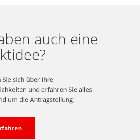
haben auch eine
ktidee?
 Sie sich über Ihre
chkeiten und erfahren Sie alles
nd um die Antragstellung.
rfahren