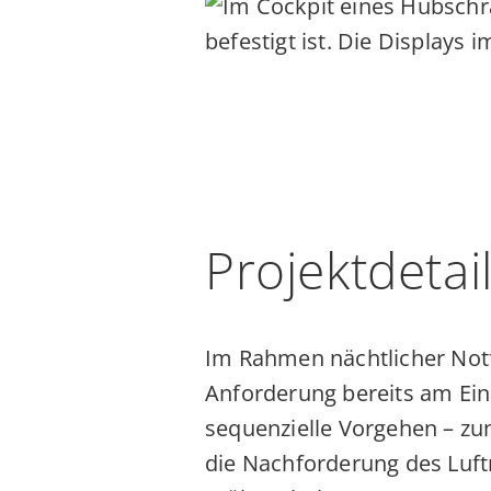
Projektdetai
Im Rahmen nächtlicher Notf
Anforderung bereits am Ein
sequenzielle Vorgehen – zu
die Nachforderung des Luftr