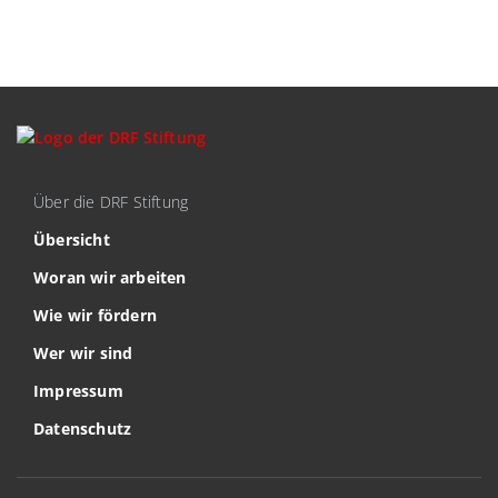
Über die DRF Stiftung
Übersicht
Woran wir arbeiten
Wie wir fördern
Wer wir sind
Impressum
Datenschutz