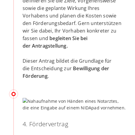
definieren Sie die Ziele, Vorgehensweise
sowie die geplante Wirkung Ihres
Vorhabens und planen die Kosten sowie
den Förderungsbedarf. Gern unterstützen
wir Sie dabei, Ihr Vorhaben konkreter zu
fassen und
begleiten Sie bei
der Antragstellung.
Dieser Antrag bildet die Grundlage für
die Entscheidung zur
Bewilligung der
Förderung
.
4. Fördervertrag