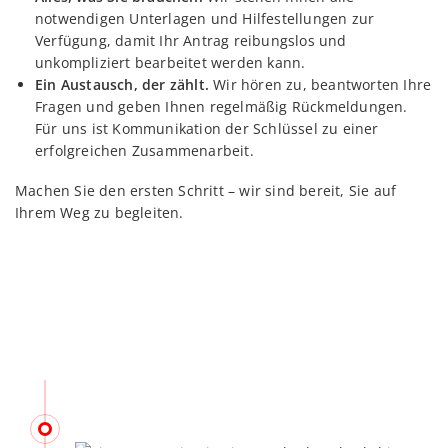
notwendigen Unterlagen und Hilfestellungen zur
Verfügung, damit Ihr Antrag reibungslos und
unkompliziert bearbeitet werden kann.
Ein Austausch, der zählt.
Wir hören zu, beantworten Ihre
Fragen und geben Ihnen regelmäßig Rückmeldungen.
Für uns ist Kommunikation der Schlüssel zu einer
erfolgreichen Zusammenarbeit.
Machen Sie den ersten Schritt – wir sind bereit, Sie auf
Ihrem Weg zu begleiten.