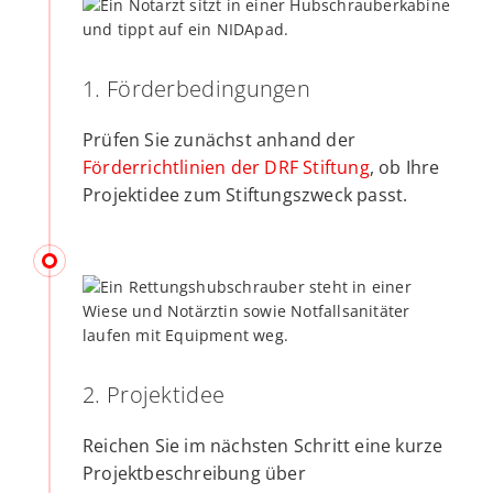
1. Förderbedingungen
Prüfen Sie zunächst anhand der
Förderrichtlinien der DRF Stiftung
, ob Ihre
Projektidee zum Stiftungszweck passt.
2. Projektidee
Reichen Sie im nächsten Schritt eine kurze
Projektbeschreibung über