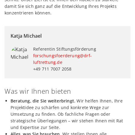
damit Sie sich ganz auf die Entwicklung Ihres Projekts
konzentrieren können.
Katja Michael
Referentin Stiftungsförderung
forschungsfoerderung@drf-
luftrettung.de
+49 711 7007 2058
Was wir Ihnen bieten
Beratung, die Sie weiterbringt.
Wir helfen Ihnen, Ihre
Projektidee zu schärfen und konkrete Wege zur
Umsetzung zu finden. Ob fachliche Fragen oder
strategische Überlegungen – wir stehen Ihnen mit Rat
und Expertise zur Seite.
Alles, was Sie brauchen.
Wir stellen Ihnen alle