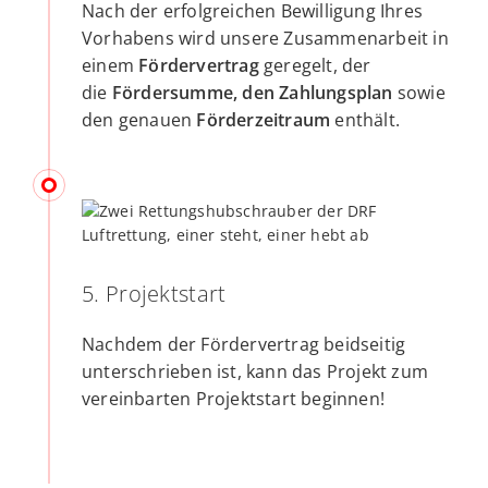
Nach der erfolgreichen Bewilligung Ihres
Vorhabens wird unsere Zusammenarbeit in
einem
Fördervertrag
geregelt, der
die
Fördersumme, den Zahlungsplan
sowie
den genauen
Förderzeitraum
enthält.
5. Projektstart
Nachdem der Fördervertrag beidseitig
unterschrieben ist, kann das Projekt zum
vereinbarten Projektstart beginnen!