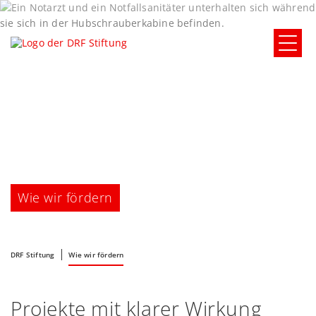
Wie wir fördern
DRF Stiftung
Wie wir fördern
Projekte mit klarer Wirkung