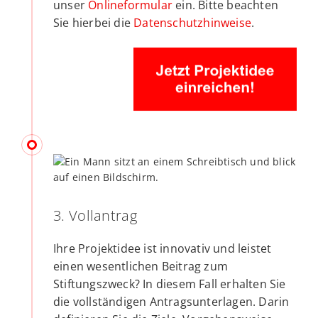
unser
Onlineformular
ein. Bitte beachten
Sie hierbei die
Datenschutzhinweise
.
3. Vollantrag
Ihre Projektidee ist innovativ und leistet
einen wesentlichen Beitrag zum
Stiftungszweck? In diesem Fall erhalten Sie
die vollständigen Antragsunterlagen. Darin