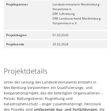
Projektpartner
Landeskriminalamt Mecklenburg-
Vorpommern
DRF Luftrettung
DRK Landesverband Mecklenburg-
Vorpommern e.V.
Projektbeginn
01.03.2026
Projektende
29.02.2028
Projektdetails
Unter der Leitung des Landeskriminalamts entsteht in
Mecklenburg-Vorpommern ein Qualifizierungs- und
Kooperationsprojekt, das die beteiligten Organisationen –
Polizei, Rettungsdienst, Flugrettung und
Katastrophenschutz – enger zusammenbringt. Herzstück
des Projekts sind
umfassende Aus- und Fortbildungen
, die