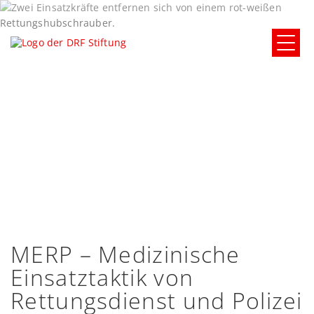
MERP – Medizinische
Einsatztaktik von
Rettungsdienst und Polizei