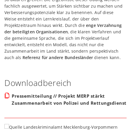
fachlich ausgewertet, um Stärken sichtbar zu machen und
Verbesserungspotenziale klar zu benennen. Auf diese
Weise entsteht ein Lernkreislauf, der über den
Projektzeitraum hinaus wirkt. Durch die
enge Verzahnung
der beteiligten Organisationen
, die klaren Verfahren und
die gemeinsame Sprache, die sich im Projektverlauf
entwickelt, entsteht ein Modell, das nicht nur die
Zusammenarbeit im Land stärkt, sondern perspektivisch
auch als
Referenz für andere Bundesländer
dienen kann.
Downloadbereich
Pressemitteilung // Projekt MERP stärkt
Zusammenarbeit von Polizei und Rettungsdienst