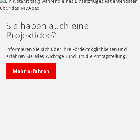
Sie haben auch eine
Projektidee?
Informieren Sie sich über Ihre Fördermöglichkeiten und
erfahren Sie alles Wichtige rund um die Antragstellung.
Mehr erfahren