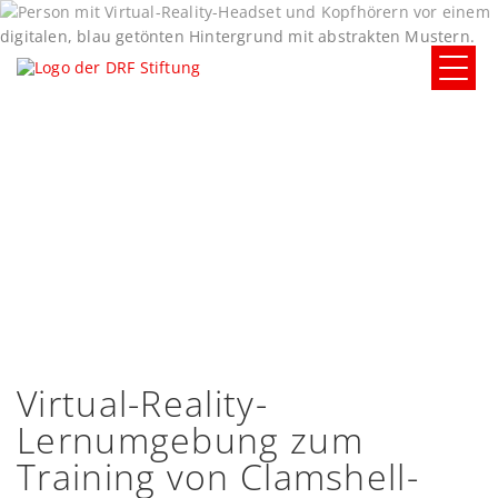
Virtual-Reality-
Lernumgebung zum
Training von Clamshell-