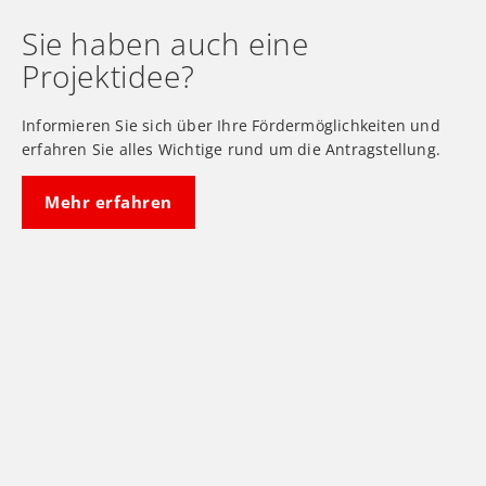
Sie haben auch eine
Projektidee?
Informieren Sie sich über Ihre Fördermöglichkeiten und
erfahren Sie alles Wichtige rund um die Antragstellung.
Mehr erfahren